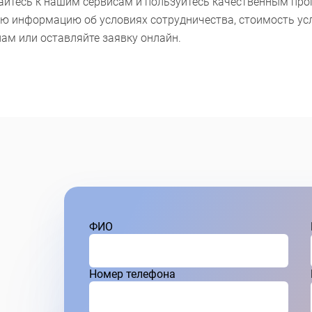
йтесь к нашим сервисам и пользуйтесь качественным пр
ю информацию об условиях сотрудничества, стоимость усл
нам или оставляйте заявку онлайн.
ФИО
Номер телефона