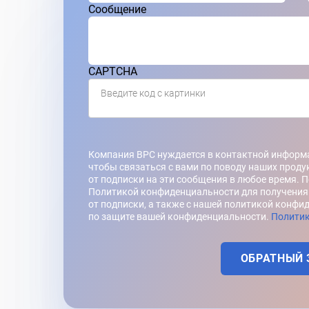
Сообщение
CAPTCHA
Введите код с картинки
Компания BPC нуждается в контактной информа
чтобы связаться с вами по поводу наших продук
от подписки на эти сообщения в любое время. 
Политикой конфиденциальности для получения 
от подписки, а также с нашей политикой конфи
по защите вашей конфиденциальности.
Политик
ОБРАТНЫЙ 