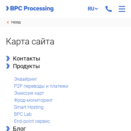
RU
Назад
Карта сайта
Контакты
Продукты
Эквайринг
P2P переводы и платежи
Эмиссия карт
Фрод-мониторинг
Smart Hosting
BPC Lab
End-point сервис
Блог