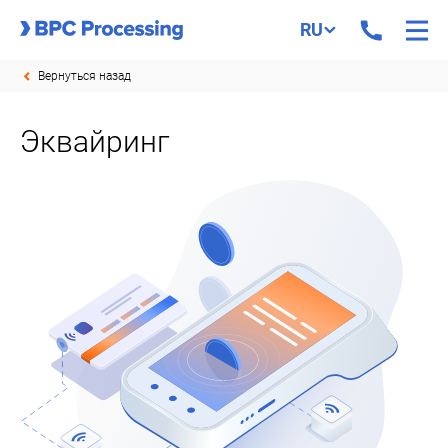
RU
Вернуться назад
Эквайринг