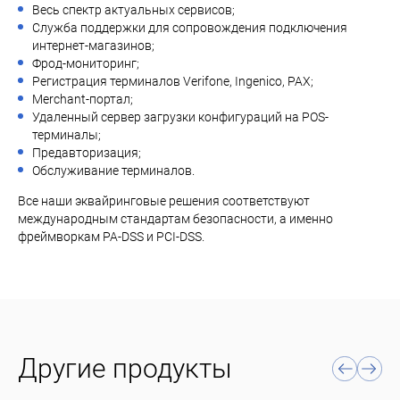
Весь спектр актуальных сервисов;
Служба поддержки для сопровождения подключения
интернет-магазинов;
Фрод-мониторинг;
Регистрация терминалов Verifone, Ingenico, PAX;
Merchant-портал;
Удаленный сервер загрузки конфигураций на POS-
терминалы;
Предавторизация;
Обслуживание терминалов.
Все наши эквайринговые решения соответствуют
международным стандартам безопасности, а именно
фреймворкам PA-DSS и PCI-DSS.
Другие продукты