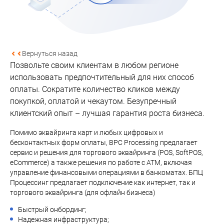
Вернуться назад
Позвольте своим клиентам в любом регионе
использовать предпочтительный для них способ
оплаты. Сократите количество кликов между
покупкой, оплатой и чекаутом. Безупречный
клиентский опыт – лучшая гарантия роста бизнеса.
Помимо эквайринга карт и любых цифровых и
бесконтактных форм оплаты, BPC Processing предлагает
сервис и решения для торгового эквайринга (POS, SoftPOS,
eCommerce) а также решения по работе с ATM, включая
управление финансовыми операциями в банкоматах. БПЦ
Процессинг предлагает подключение как интернет, так и
торгового эквайринга (для офлайн бизнеса)
Быстрый онбординг;
Надежная инфраструктура;