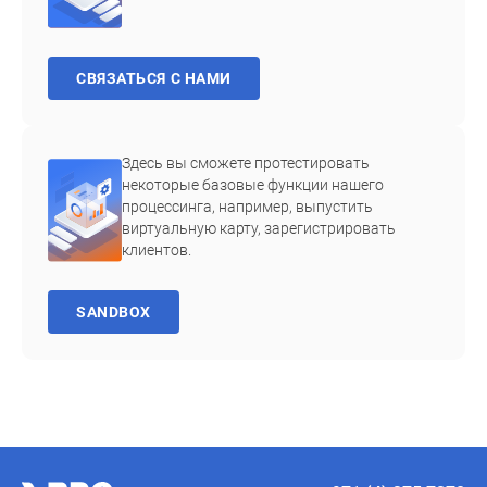
СВЯЗАТЬСЯ С НАМИ
Здесь вы сможете протестировать
некоторые базовые функции нашего
процессинга, например, выпустить
виртуальную карту, зарегистрировать
клиентов.
SANDBOX