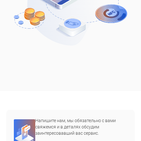
Напишите нам, мы обязательно с вами
свяжемся и в деталях обсудим
заинтересовавший вас сервис.